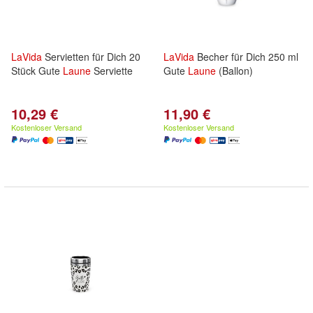
LaVida
Servietten für Dich 20
LaVida
Becher für Dich 250 ml
Stück Gute
Laune
Serviette
Gute
Laune
(Ballon)
10,29 €
11,90 €
Kostenloser Versand
Kostenloser Versand