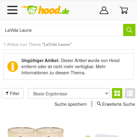
7 Artikel zum Thema
"LaVida Laune"
Ungültiger Artikel:
Dieser Artikel wurde von Hood
entfernt oder ist nicht mehr verfügbar.
Mehr
Informationen zu diesem Thema.
Filter
Suche speichern
Erweiterte Suche