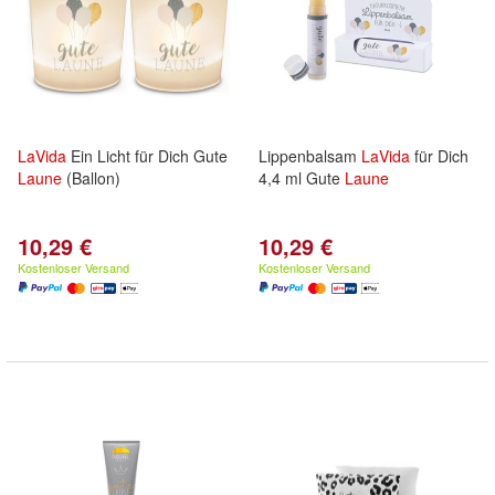
LaVida
Ein Licht für Dich Gute
Lippenbalsam
LaVida
für Dich
Laune
(Ballon)
4,4 ml Gute
Laune
10,29 €
10,29 €
Kostenloser Versand
Kostenloser Versand