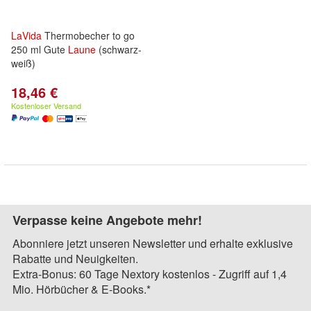
LaVida
Thermobecher to go
250 ml Gute
Laune
(schwarz-
weiß)
18,46 €
Kostenloser Versand
Verpasse keine Angebote mehr!
Abonniere jetzt unseren Newsletter und erhalte exklusive
Rabatte und Neuigkeiten.
Extra-Bonus: 60 Tage Nextory kostenlos - Zugriff auf 1,4
Mio. Hörbücher & E-Books.*