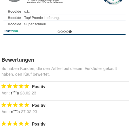
Bewertungen
So haben Kunden, die den Artikel bei diesem Verkäufer gekauft
haben, den Kauf bewertet.
Positiv
Von:
r***a
28.02.23
Positiv
Von:
n***a
27.02.23
Positiv