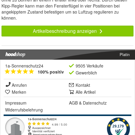
Kipp-Regler kann man den Fensterflügel in vier Positionen bei
angekipptem Zustand befestigen um so Luftzug regulieren zu
können.
Artikelbeschreibung anzeigen
Platin
1a-Sonnenschutz24
9505 Verkäufe
100% positiv
Gewerblich
Anrufen
Kontakt
Merken
Alle Artikel
Impressum
AGB
&
Datenschutz
Widerrufsbelehrung