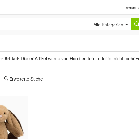
Verkauf
Alle Kategorien
r Artikel:
Dieser Artikel wurde von Hood entfernt oder ist nicht mehr 
Erweiterte Suche