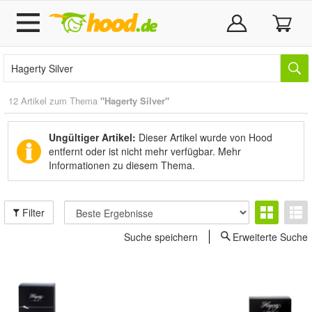
12 Artikel zum Thema
"Hagerty Silver"
Ungültiger Artikel:
Dieser Artikel wurde von Hood
entfernt oder ist nicht mehr verfügbar.
Mehr
Informationen zu diesem Thema.
Filter
Suche speichern
Erweiterte Suche