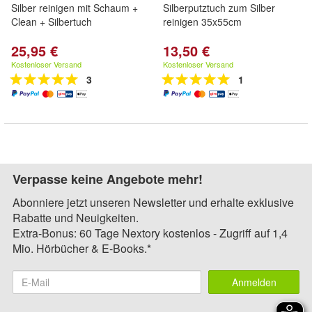
Silber reinigen mit Schaum +
Silberputztuch zum Silber
Clean + Silbertuch
reinigen 35x55cm
25,95 €
13,50 €
Kostenloser Versand
Kostenloser Versand
3
1
Verpasse keine Angebote mehr!
Abonniere jetzt unseren Newsletter und erhalte exklusive
Rabatte und Neuigkeiten.
Extra-Bonus: 60 Tage Nextory kostenlos - Zugriff auf 1,4
Mio. Hörbücher & E-Books.*
Anmelden