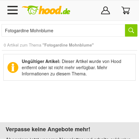
0 Artikel zum Thema
"Fotogardine Mohnblume"
Ungültiger Artikel:
Dieser Artikel wurde von Hood
entfernt oder ist nicht mehr verfügbar.
Mehr
Informationen zu diesem Thema.
Verpasse keine Angebote mehr!