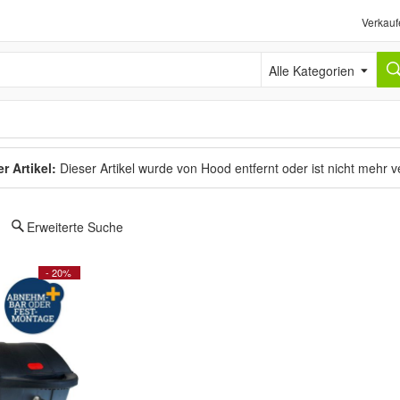
Verkauf
Alle Kategorien
r Artikel:
Dieser Artikel wurde von Hood entfernt oder ist nicht mehr 
Erweiterte Suche
- 20%