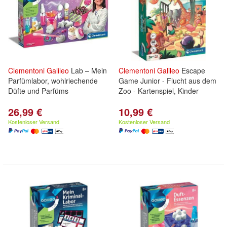
Clementoni
Galileo
Lab – Mein
Clementoni
Galileo
Escape
Parfümlabor, wohlriechende
Game Junior - Flucht aus dem
Düfte und Parfüms
Zoo - Kartenspiel, Kinder
26,99 €
10,99 €
Kostenloser Versand
Kostenloser Versand