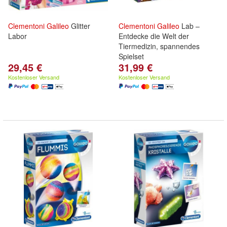
Clementoni
Galileo
Glitter
Clementoni
Galileo
Lab –
Labor
Entdecke die Welt der
Tiermedizin, spannendes
Spielset
29,45 €
31,99 €
Kostenloser Versand
Kostenloser Versand