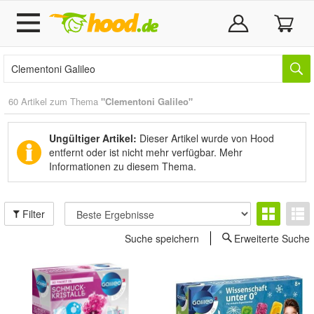
60 Artikel zum Thema
"Clementoni Galileo"
Ungültiger Artikel:
Dieser Artikel wurde von Hood
entfernt oder ist nicht mehr verfügbar.
Mehr
Informationen zu diesem Thema.
Filter
Suche speichern
Erweiterte Suche