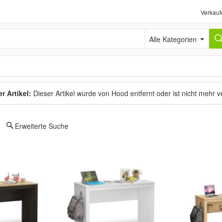
Verkauf
Alle Kategorien
r Artikel:
Dieser Artikel wurde von Hood entfernt oder ist nicht mehr 
Erweiterte Suche