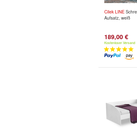
Cilek
LINE
Schrei
Aufsatz, weiß
189,00 €
Kostenloser Versand