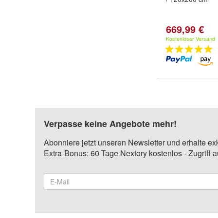
669,99 €
Kostenloser Versand
Verpasse keine Angebote mehr!
Abonniere jetzt unseren Newsletter und erhalte ex
Extra-Bonus: 60 Tage Nextory kostenlos - Zugriff 