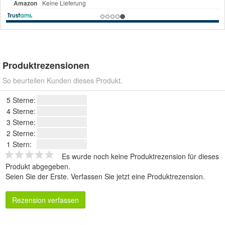
Produktrezensionen
So beurteilen Kunden dieses Produkt.
5 Sterne:
4 Sterne:
3 Sterne:
2 Sterne:
1 Stern:
Es wurde noch keine Produktrezension für dieses
Produkt abgegeben.
Seien Sie der Erste.
Verfassen Sie jetzt eine Produktrezension
.
Rezension verfassen