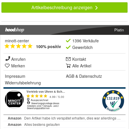
Artikelbeschreibung anzeigen
Platin
minott-center
1396 Verkäufe
100% positiv
Gewerblich
Anrufen
Kontakt
Merken
Alle Artikel
Impressum
AGB
&
Datenschutz
Widerrufsbelehrung