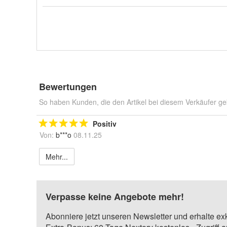
Bewertungen
So haben Kunden, die den Artikel bei diesem Verkäufer ge
Positiv
Von:
b***o
08.11.25
Mehr...
Verpasse keine Angebote mehr!
Abonniere jetzt unseren Newsletter und erhalte ex