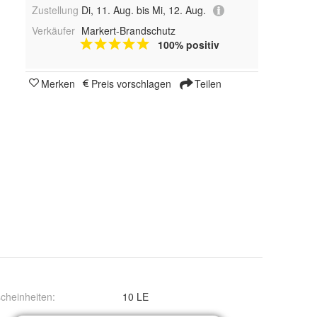
Zustellung
Di, 11. Aug. bis Mi, 12. Aug.
Verkäufer
Markert-Brandschutz
100% positiv
Merken
Preis vorschlagen
Teilen
cheinheiten
:
10 LE