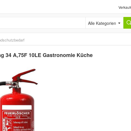
Verkauf
Alle Kategorien
ndschutzbedarf
rung 34 A,75F 10LE Gastronomie Küche