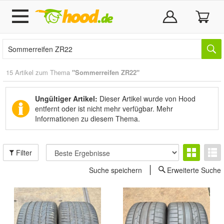
15 Artikel zum Thema
"Sommerreifen ZR22"
Ungültiger Artikel:
Dieser Artikel wurde von Hood
entfernt oder ist nicht mehr verfügbar.
Mehr
Informationen zu diesem Thema.
Filter
Suche speichern
Erweiterte Suche