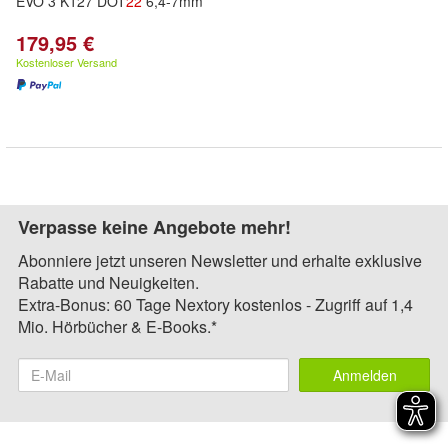
EVO 3 K127 DOT
22
6,4-7mm
179,95 €
Kostenloser Versand
Verpasse keine Angebote mehr!
Abonniere jetzt unseren Newsletter und erhalte exklusive
Rabatte und Neuigkeiten.
Extra-Bonus: 60 Tage Nextory kostenlos - Zugriff auf 1,4
Mio. Hörbücher & E-Books.*
Anmelden