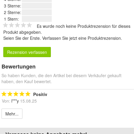
3 Sterne:
2 Sterne:
1 Stern:
Es wurde noch keine Produktrezension für dieses
Produkt abgegeben.
Seien Sie der Erste.
Verfassen Sie jetzt eine Produktrezension
.
Rezension verfassen
Bewertungen
So haben Kunden, die den Artikel bei diesem Verkäufer gekauft
haben, den Kauf bewertet.
Positiv
Von:
l***y
15.08.25
Mehr...