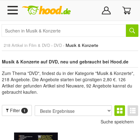
218 Artikel in
Film & DVD
›
DVD
›
Musik & Konzerte
Musik & Konzerte auf DVD, neu und gebraucht bei Hood.de
Zum Thema "DVD", findest du in der Kategorie "Musik & Konzerte",
218 Angebote. Die Angebote starten bei günstigen 2,80 €. 126
Artikel der gefunden Artikel sind Neuware, 92 Angebote kannst du
gebraucht kaufen.
Filter
1
Suche speichern