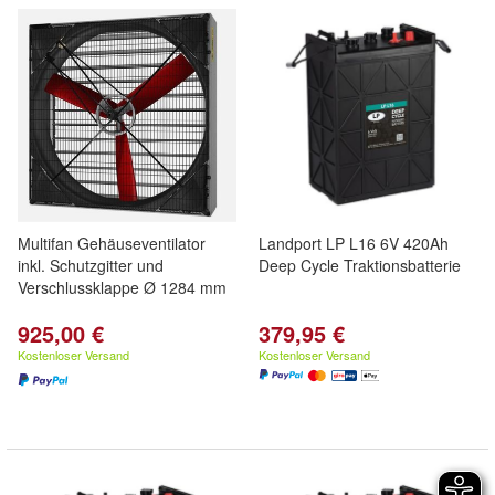
Multifan Gehäuseventilator
Landport LP L16 6V 420Ah
inkl. Schutzgitter und
Deep Cycle Traktionsbatterie
Verschlussklappe Ø 1284 mm
925,00 €
379,95 €
Kostenloser Versand
Kostenloser Versand