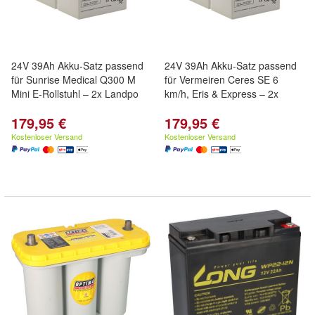
24V 39Ah Akku-Satz passend
24V 39Ah Akku-Satz passend
für Sunrise Medical Q300 M
für Vermeiren Ceres SE 6
Mini E-Rollstuhl – 2x Landpo
km/h, Eris & Express – 2x
179,95 €
179,95 €
Kostenloser Versand
Kostenloser Versand