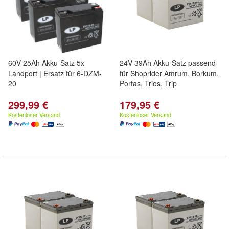
60V 25Ah Akku-Satz 5x
24V 39Ah Akku-Satz passend
Landport | Ersatz für 6-DZM-
für Shoprider Amrum, Borkum,
20
Portas, Trios, Trip
299,99 €
179,95 €
Kostenloser Versand
Kostenloser Versand