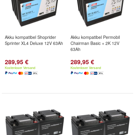
Akku kompatibel Shoprider
Akku kompatibel Permobil
Sprinter XL4 Deluxe 12V 63Ah
Chairman Basic + 2K 12V
63Ah
289,95 €
289,95 €
Kostenloser Versand
Kostenloser Versand