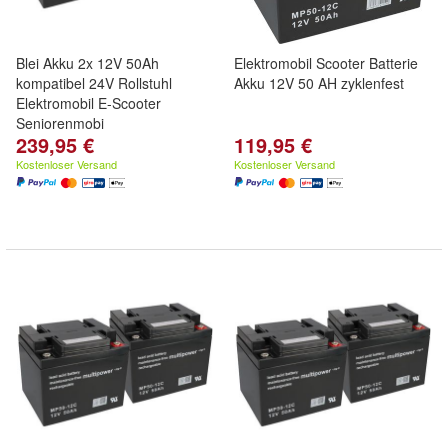
Blei Akku 2x 12V 50Ah
Elektromobil Scooter Batterie
kompatibel 24V Rollstuhl
Akku 12V 50 AH zyklenfest
Elektromobil E-Scooter
Seniorenmobi
239,95 €
119,95 €
Kostenloser Versand
Kostenloser Versand