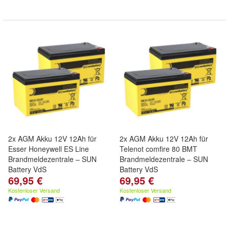
2x AGM Akku 12V 12Ah für
2x AGM Akku 12V 12Ah für
Esser Honeywell ES Line
Telenot comfire 80 BMT
Brandmeldezentrale – SUN
Brandmeldezentrale – SUN
Battery VdS
Battery VdS
69,95 €
69,95 €
Kostenloser Versand
Kostenloser Versand