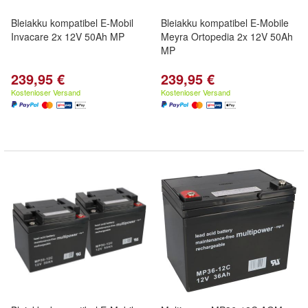
Bleiakku kompatibel E-Mobil
Bleiakku kompatibel E-Mobile
Invacare 2x 12V 50Ah MP
Meyra Ortopedia 2x 12V 50Ah
MP
239,95 €
239,95 €
Kostenloser Versand
Kostenloser Versand