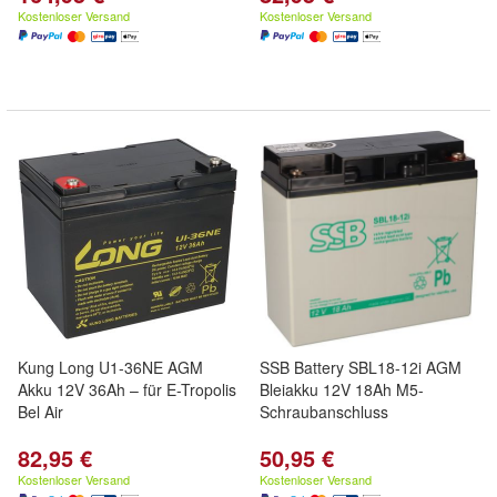
Kostenloser Versand
Kostenloser Versand
Kung Long U1-36NE AGM
SSB Battery SBL18-12i AGM
Akku 12V 36Ah – für E-Tropolis
Bleiakku 12V 18Ah M5-
Bel Air
Schraubanschluss
82,95 €
50,95 €
Kostenloser Versand
Kostenloser Versand