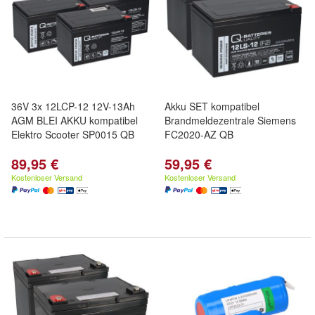
36V 3x 12LCP-12 12V-13Ah
Akku SET kompatibel
AGM BLEI AKKU kompatibel
Brandmeldezentrale Siemens
Elektro Scooter SP0015 QB
FC2020-AZ QB
89,95 €
59,95 €
Kostenloser Versand
Kostenloser Versand