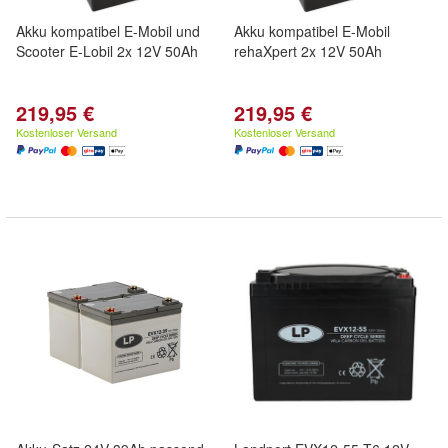
Akku kompatibel E-Mobil und
Akku kompatibel E-Mobil
Scooter E-Lobil 2x 12V 50Ah
rehaXpert 2x 12V 50Ah
219,95 €
219,95 €
Kostenloser Versand
Kostenloser Versand