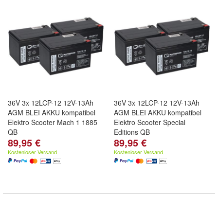
36V 3x 12LCP-12 12V-13Ah
36V 3x 12LCP-12 12V-13Ah
AGM BLEI AKKU kompatibel
AGM BLEI AKKU kompatibel
Elektro Scooter Mach 1 1885
Elektro Scooter Special
QB
Editions QB
89,95 €
89,95 €
Kostenloser Versand
Kostenloser Versand