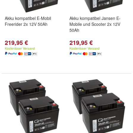
Akku kompatibel E-Mobil
Akku kompatibel Jansen E-
Freerider 2x 12V 50Ah
Mobile und Scooter 2x 12V
50Ah
219,95 €
219,95 €
Kostenloser Versand
Kostenloser Versand