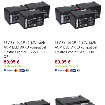
36V 3x 12LCP-12 12V-13Ah
36V 3x 12LCP-12 12V-13Ah
AGM BLEI AKKU kompatibel
AGM BLEI AKKU kompatibel
Elektro Scooter ESC500EEC
Elektro Scooter BT100 QB
QB
89,95 €
89,95 €
Kostenloser Versand
Kostenloser Versand