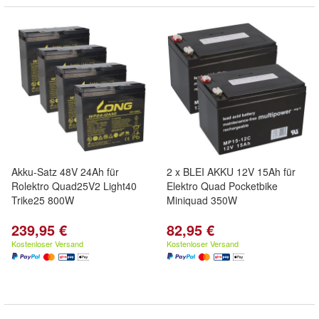
Akku-Satz 48V 24Ah für
2 x BLEI AKKU 12V 15Ah für
Rolektro Quad25V2 Light40
Elektro Quad Pocketbike
Trike25 800W
Miniquad 350W
239,95 €
82,95 €
Kostenloser Versand
Kostenloser Versand