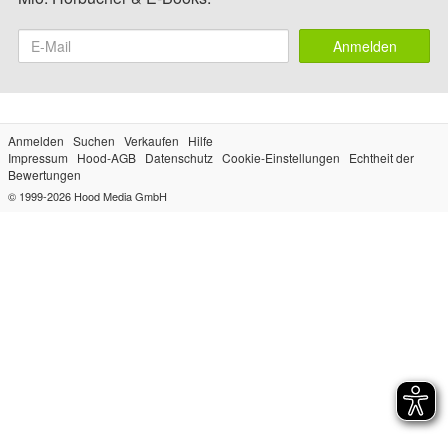
Anmelden
Anmelden
Suchen
Verkaufen
Hilfe
Impressum
Hood-AGB
Datenschutz
Cookie-Einstellungen
Echtheit der
Bewertungen
© 1999-2026
Hood Media GmbH