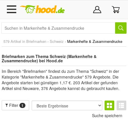
579 Artikel in
Briefmarken
›
Schweiz
›
Markenhefte & Zusammendrucke
Briefmarken zum Thema Schweiz (Markenhefte &
Zusammendrucke) bei Hood.de
Im Bereich "Briefmarken" findest du zum Thema "Schweiz" in der
Kategorie "Markenhefte & Zusammendrucke" 579 Angebote. Die
Angebote starten bei günstigen 1,17 €. 203 Artikel der gefunden
Artikel sind Neuware, 376 Angebote kannst du gebraucht kaufen.
Filter
1
Suche speichern