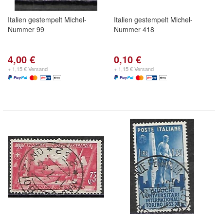
Italien gestempelt Michel-
Italien gestempelt Michel-
Nummer 99
Nummer 418
4,00 €
0,10 €
+ 1,15 € Versand
+ 1,15 € Versand