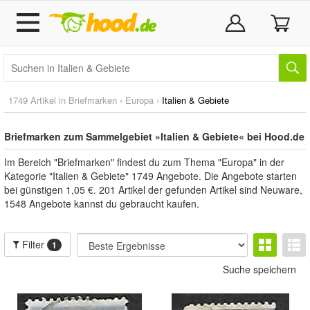
1749 Artikel in
Briefmarken
›
Europa
›
Italien & Gebiete
Briefmarken zum Sammelgebiet »Italien & Gebiete« bei Hood.de
Im Bereich "Briefmarken" findest du zum Thema "Europa" in der
Kategorie "Italien & Gebiete" 1749 Angebote. Die Angebote starten
bei günstigen 1,05 €. 201 Artikel der gefunden Artikel sind Neuware,
1548 Angebote kannst du gebraucht kaufen.
Filter
1
Suche speichern