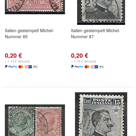
Italien gestempelt Michel-
Italien gestempelt Michel-
Nummer 85
Nummer 87
0,20 €
0,20 €
+ 1,15 € Versand
+ 1,15 € Versand