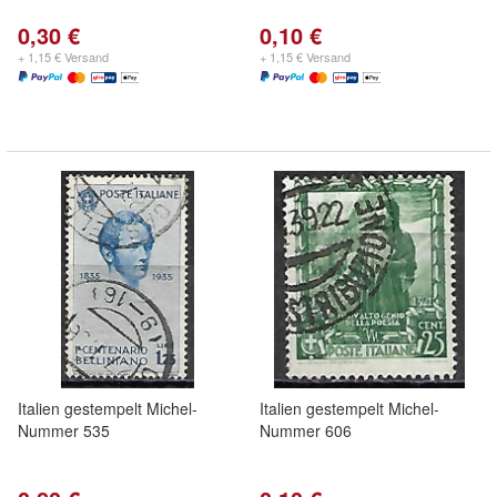
0,30 €
0,10 €
+ 1,15 € Versand
+ 1,15 € Versand
Italien gestempelt Michel-
Italien gestempelt Michel-
Nummer 535
Nummer 606