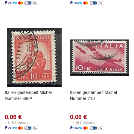
Italien gestempelt Michel-
Italien gestempelt Michel-
Nummer 698A
Nummer 710
0,06 €
0,06 €
+ 1,15 € Versand
+ 1,15 € Versand