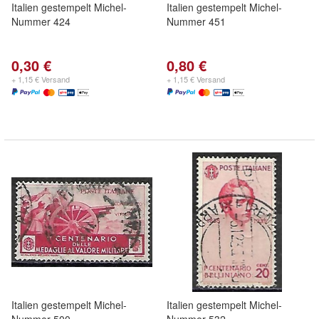
Italien gestempelt Michel-
Italien gestempelt Michel-
Nummer 424
Nummer 451
0,30 €
0,80 €
+ 1,15 € Versand
+ 1,15 € Versand
Italien gestempelt Michel-
Italien gestempelt Michel-