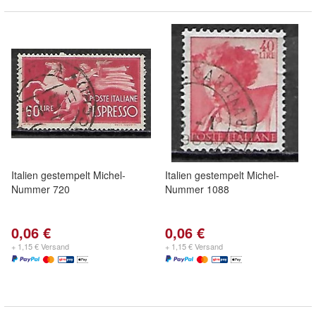
Italien gestempelt Michel-
Italien gestempelt Michel-
Nummer 720
Nummer 1088
0,06 €
0,06 €
+ 1,15 € Versand
+ 1,15 € Versand