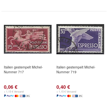
Italien gestempelt Michel-
Italien gestempelt Michel-
Nummer 717
Nummer 719
0,06 €
0,40 €
+ 1,15 € Versand
+ 1,15 € Versand