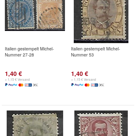
Italien gestempelt Michel-
Italien gestempelt Michel-
Nummer 27-28
Nummer 53
1,40 €
1,40 €
+ 1,15 € Versand
+ 1,15 € Versand