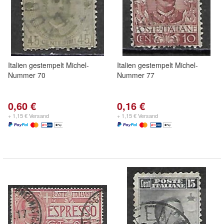
Italien gestempelt Michel-
Italien gestempelt Michel-
Nummer 70
Nummer 77
0,60 €
0,16 €
+ 1,15 € Versand
+ 1,15 € Versand