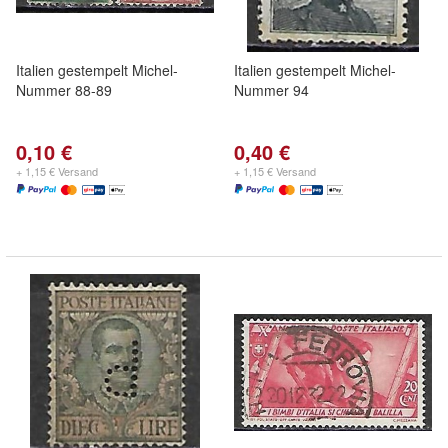
Italien gestempelt Michel-
Italien gestempelt Michel-
Nummer 88-89
Nummer 94
0,10 €
0,40 €
+ 1,15 € Versand
+ 1,15 € Versand