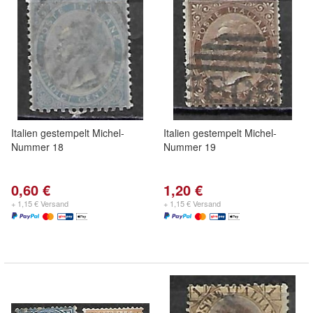
Italien gestempelt Michel-
Italien gestempelt Michel-
Nummer 18
Nummer 19
0,60 €
1,20 €
+ 1,15 € Versand
+ 1,15 € Versand