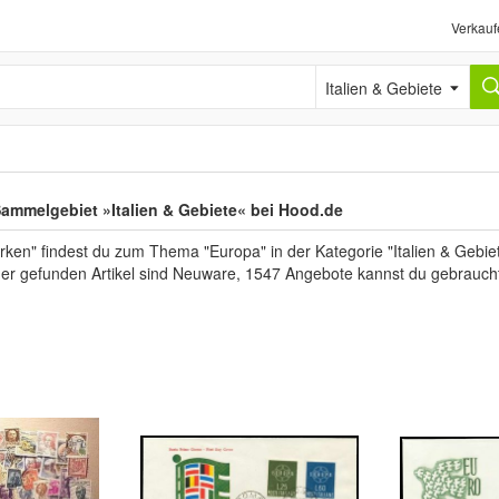
Verkauf
Italien & Gebiete
ammelgebiet »Italien & Gebiete« bei Hood.de
rken" findest du zum Thema "Europa" in der Kategorie "Italien & Gebi
 der gefunden Artikel sind Neuware, 1547 Angebote kannst du gebrauch