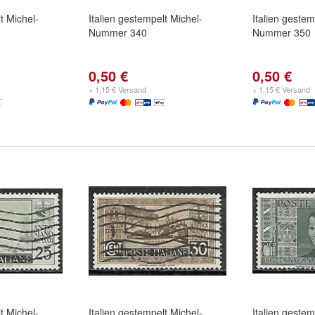
t Michel-
Italien gestempelt Michel-
Italien gestem
Nummer 340
Nummer 350
0,50 €
0,50 €
+ 1,15 € Versand
+ 1,15 € Versand
t Michel-
Italien gestempelt Michel-
Italien gestem