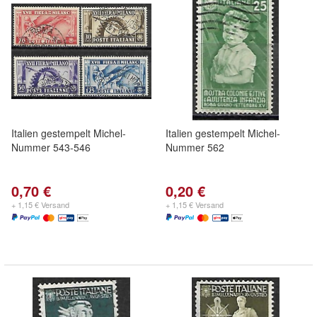
Italien gestempelt Michel-
Italien gestempelt Michel-
Nummer 543-546
Nummer 562
0,70 €
0,20 €
+ 1,15 € Versand
+ 1,15 € Versand