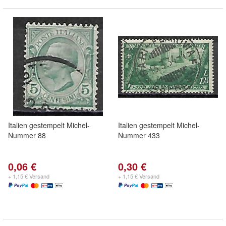
Italien gestempelt Michel-
Italien gestempelt Michel-
Nummer 88
Nummer 433
0,06 €
0,30 €
+ 1,15 € Versand
+ 1,15 € Versand