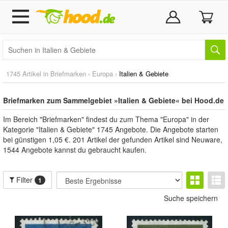
1745 Artikel in
Briefmarken
›
Europa
›
Italien & Gebiete
Briefmarken zum Sammelgebiet »Italien & Gebiete« bei Hood.de
Im Bereich "Briefmarken" findest du zum Thema "Europa" in der
Kategorie "Italien & Gebiete" 1745 Angebote. Die Angebote starten
bei günstigen 1,05 €. 201 Artikel der gefunden Artikel sind Neuware,
1544 Angebote kannst du gebraucht kaufen.
Filter
1
Suche speichern