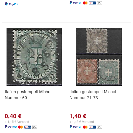
Italien gestempelt Michel-
Italien gestempelt Michel-
Nummer 60
Nummer 71-73
0,40 €
1,40 €
+ 1,15 € Versand
+ 1,15 € Versand