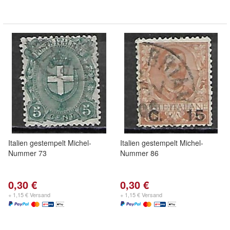
Italien gestempelt Michel-
Italien gestempelt Michel-
Nummer 73
Nummer 86
0,30 €
0,30 €
+ 1,15 € Versand
+ 1,15 € Versand