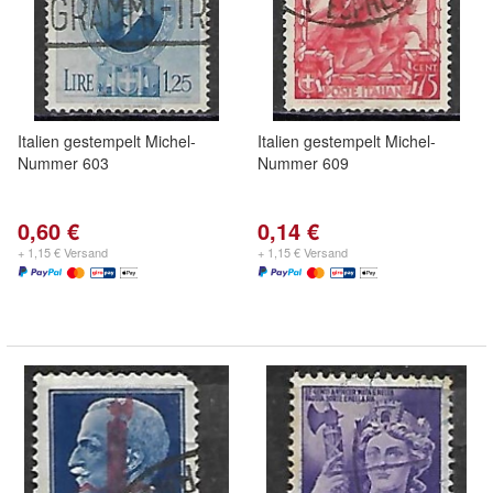
Italien gestempelt Michel-
Italien gestempelt Michel-
Nummer 603
Nummer 609
0,60 €
0,14 €
+ 1,15 € Versand
+ 1,15 € Versand