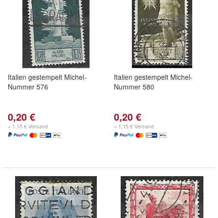
Italien gestempelt Michel-
Italien gestempelt Michel-
Nummer 576
Nummer 580
0,20 €
0,20 €
+ 1,15 € Versand
+ 1,15 € Versand