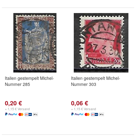
Italien gestempelt Michel-
Italien gestempelt Michel-
Nummer 285
Nummer 303
0,20 €
0,06 €
+ 1,15 € Versand
+ 1,15 € Versand