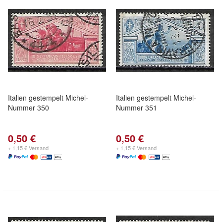
Italien gestempelt Michel-
Italien gestempelt Michel-
Nummer 350
Nummer 351
0,50 €
0,50 €
+ 1,15 € Versand
+ 1,15 € Versand