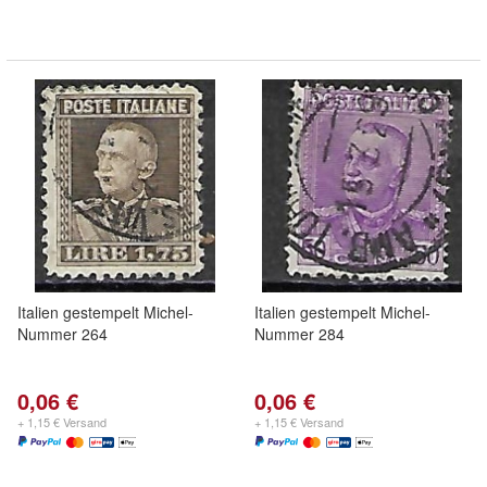
Italien gestempelt Michel-
Italien gestempelt Michel-
Nummer 264
Nummer 284
0,06 €
0,06 €
+ 1,15 € Versand
+ 1,15 € Versand