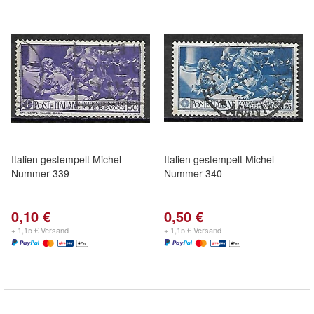
Italien gestempelt Michel-
Italien gestempelt Michel-
Nummer 339
Nummer 340
0,10 €
0,50 €
+ 1,15 € Versand
+ 1,15 € Versand