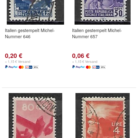
Italien gestempelt Michel-
Italien gestempelt Michel-
Nummer 646
Nummer 657
0,20 €
0,06 €
+ 1,15 € Versand
+ 1,15 € Versand