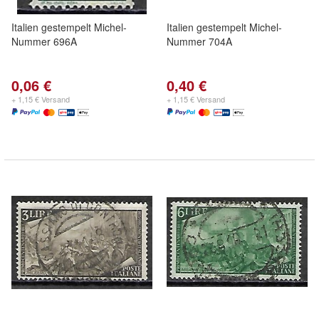
Italien gestempelt Michel-
Italien gestempelt Michel-
Nummer 696A
Nummer 704A
0,06 €
0,40 €
+ 1,15 € Versand
+ 1,15 € Versand