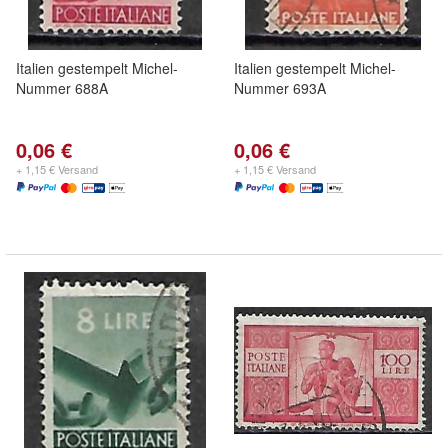
Italien gestempelt Michel-
Italien gestempelt Michel-
Nummer 688A
Nummer 693A
0,06 €
0,06 €
+ 1,15 € Versand
+ 1,15 € Versand