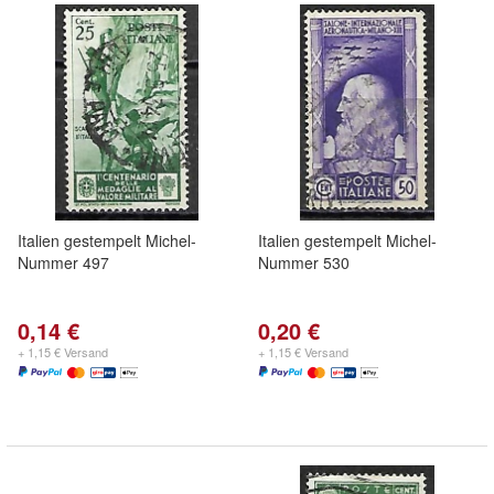
Italien gestempelt Michel-
Italien gestempelt Michel-
Nummer 497
Nummer 530
0,14 €
0,20 €
+ 1,15 € Versand
+ 1,15 € Versand