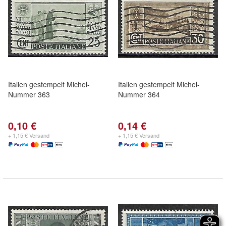
Italien gestempelt Michel-
Italien gestempelt Michel-
Nummer 363
Nummer 364
0,10 €
0,14 €
+ 1,15 € Versand
+ 1,15 € Versand