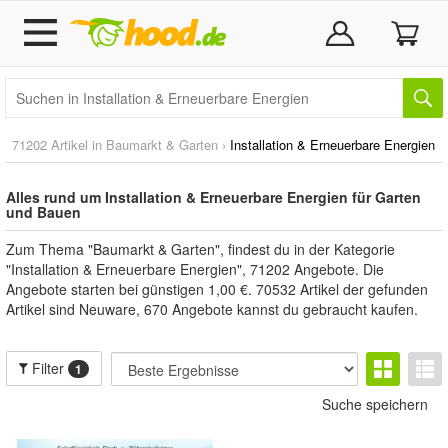
71202 Artikel in
Baumarkt & Garten
›
Installation & Erneuerbare Energien
Alles rund um Installation & Erneuerbare Energien für Garten
und Bauen
Zum Thema "Baumarkt & Garten", findest du in der Kategorie
"Installation & Erneuerbare Energien", 71202 Angebote. Die
Angebote starten bei günstigen 1,00 €. 70532 Artikel der gefunden
Artikel sind Neuware, 670 Angebote kannst du gebraucht kaufen.
Filter
1
Suche speichern