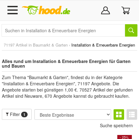
71197 Artikel in
Baumarkt & Garten
›
Installation & Erneuerbare Energien
Alles rund um Installation & Erneuerbare Energien für Garten
und Bauen
Zum Thema "Baumarkt & Garten", findest du in der Kategorie
"Installation & Erneuerbare Energien", 71197 Angebote. Die
Angebote starten bei günstigen 1,00 €. 70527 Artikel der gefunden
Artikel sind Neuware, 670 Angebote kannst du gebraucht kaufen.
Filter
1
Suche speichern
- 25%