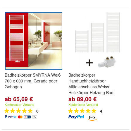
Badheizkörper SMYRNA Weiß
Badheizkörper
700 x 600 mm. Gerade oder
Handtuchheizkörper
Gebogen
Mittelanschluss Weiss
Heizkörper Heizung Bad
ab 65,69 €
ab 89,00 €
Kostenloser Versand
Kostenloser Versand
6
4