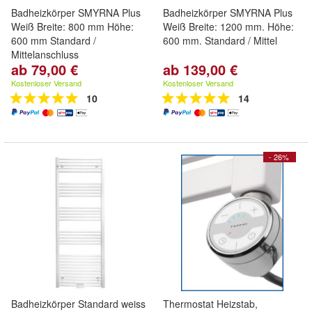
Badheizkörper SMYRNA Plus
Badheizkörper SMYRNA Plus
Weiß Breite: 800 mm Höhe:
Weiß Breite: 1200 mm. Höhe:
600 mm Standard /
600 mm. Standard / Mittel
Mittelanschluss
ab 79,00 €
ab 139,00 €
Kostenloser Versand
Kostenloser Versand
10
14
- 26%
Badheizkörper Standard weiss
Thermostat Heizstab,