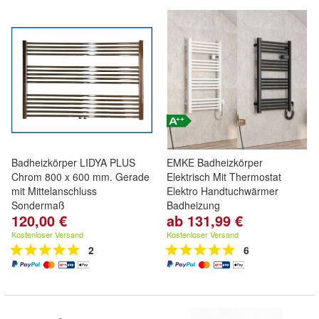
Badheizkörper LIDYA PLUS
EMKE Badheizkörper
Chrom 800 x 600 mm. Gerade
Elektrisch Mit Thermostat
mit Mittelanschluss
Elektro Handtuchwärmer
Sondermaß
Badheizung
120,00 €
ab 131,99 €
Kostenloser Versand
Kostenloser Versand
2
6