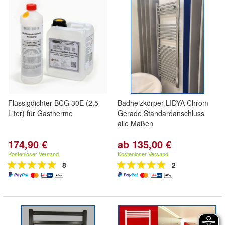
Flüssigdichter BCG 30E (2,5
Badheizkörper LIDYA Chrom
Liter) für Gastherme
Gerade Standardanschluss
alle Maßen
174,90 €
ab 135,00 €
Kostenloser Versand
Kostenloser Versand
8
2