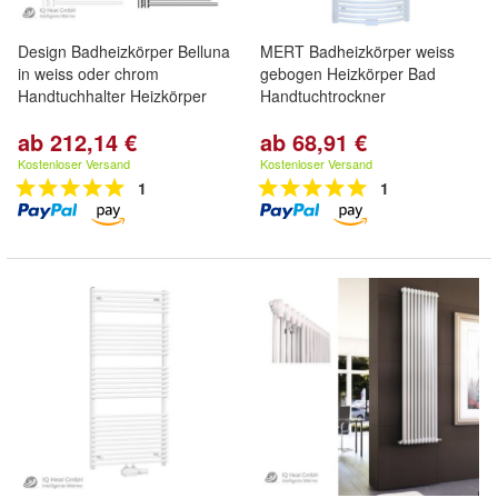
Design Badheizkörper Belluna
MERT Badheizkörper weiss
in weiss oder chrom
gebogen Heizkörper Bad
Handtuchhalter Heizkörper
Handtuchtrockner
ab 212,14 €
ab 68,91 €
Kostenloser Versand
Kostenloser Versand
1
1