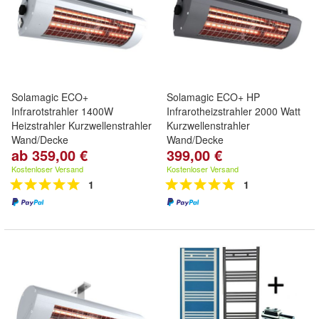
Solamagic ECO+
Solamagic ECO+ HP
Infrarotstrahler 1400W
Infrarotheizstrahler 2000 Watt
Heizstrahler Kurzwellenstrahler
Kurzwellenstrahler
Wand/Decke
Wand/Decke
ab 359,00 €
399,00 €
Kostenloser Versand
Kostenloser Versand
1
1