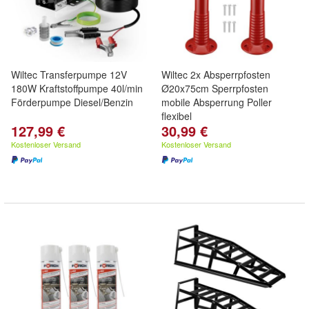
Wiltec Transferpumpe 12V
Wiltec 2x Absperrpfosten
180W Kraftstoffpumpe 40l/min
Ø20x75cm Sperrpfosten
Förderpumpe Diesel/Benzin
mobile Absperrung Poller
flexibel
127,99 €
30,99 €
Kostenloser Versand
Kostenloser Versand