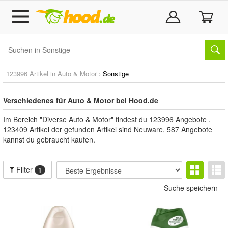
123996 Artikel in
Auto & Motor
›
Sonstige
Verschiedenes für Auto & Motor bei Hood.de
Im Bereich "Diverse Auto & Motor" findest du 123996 Angebote .
123409 Artikel der gefunden Artikel sind Neuware, 587 Angebote
kannst du gebraucht kaufen.
Filter
1
Suche speichern