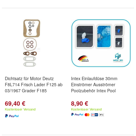
Dichtsatz für Motor Deutz
Intex Einlaufdüse 30mm
F8L714 Frisch Lader F125 ab
Einströmer Ausströmer
03/1967 Grader F185
Poolzubehör Intex Pool
69,40 €
8,90 €
Kostenloser Versand
Kostenloser Versand