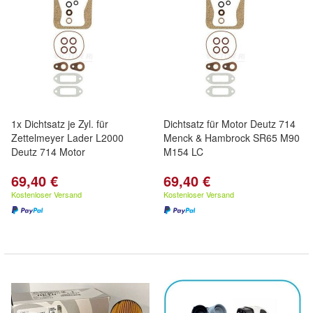
1x Dichtsatz je Zyl. für
Dichtsatz für Motor Deutz 714
Zettelmeyer Lader L2000
Menck & Hambrock SR65 M90
Deutz 714 Motor
M154 LC
69,40 €
69,40 €
Kostenloser Versand
Kostenloser Versand