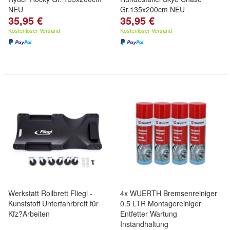
NEU
Gr.135x200cm NEU
35,95 €
35,95 €
Kostenloser Versand
Kostenloser Versand
Werkstatt Rollbrett Fliegl -
4x WUERTH Bremsenreiniger
Kunststoff Unterfahrbrett für
0.5 LTR Montagereiniger
Kfz?Arbeiten
Entfetter Wartung
Instandhaltung