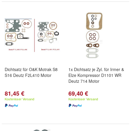
Dichtsatz für O&K Motrak S8
1x Dichtsatz je Zyl. für Irmer &
S16 Deutz F2L410 Motor
Elze Kompressor D1101 WR
Deutz 714 Motor
81,45 €
69,40 €
Kostenloser Versand
Kostenloser Versand