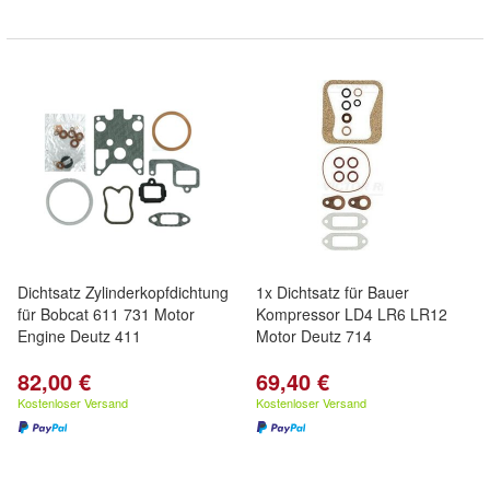
Dichtsatz Zylinderkopfdichtung
1x Dichtsatz für Bauer
für Bobcat 611 731 Motor
Kompressor LD4 LR6 LR12
Engine Deutz 411
Motor Deutz 714
82,00 €
69,40 €
Kostenloser Versand
Kostenloser Versand