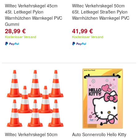
Wiltec Verkehrskegel 45cm
Wiltec Verkehrskegel 50cm
4St. Leitkegel Pylon
6St. Leitkegel Straßen Pylon
Warnhütchen Warnkegel PVC
Warnhütchen Warnkegel PVC
Gummi
28,99 €
41,99 €
Kostenloser Versand
Kostenloser Versand
Wiltec Verkehrskegel 50cm
Auto Sonnenrollo Hello Kitty