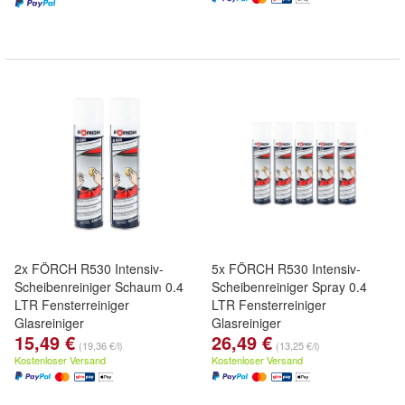
2x FÖRCH R530 Intensiv-
5x FÖRCH R530 Intensiv-
Scheibenreiniger Schaum 0.4
Scheibenreiniger Spray 0.4
LTR Fensterreiniger
LTR Fensterreiniger
Glasreiniger
Glasreiniger
15,49 €
26,49 €
(19,36 €/l)
(13,25 €/l)
Kostenloser Versand
Kostenloser Versand