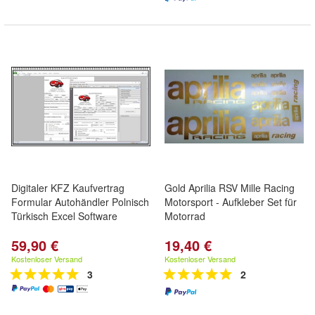
Digitaler KFZ Kaufvertrag
Gold Aprilia RSV Mille Racing
Formular Autohändler Polnisch
Motorsport - Aufkleber Set für
Türkisch Excel Software
Motorrad
59,90 €
19,40 €
Kostenloser Versand
Kostenloser Versand
3
2