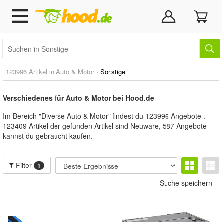
123996 Artikel in
Auto & Motor
›
Sonstige
Verschiedenes für Auto & Motor bei Hood.de
Im Bereich "Diverse Auto & Motor" findest du 123996 Angebote .
123409 Artikel der gefunden Artikel sind Neuware, 587 Angebote
kannst du gebraucht kaufen.
Filter
1
Suche speichern