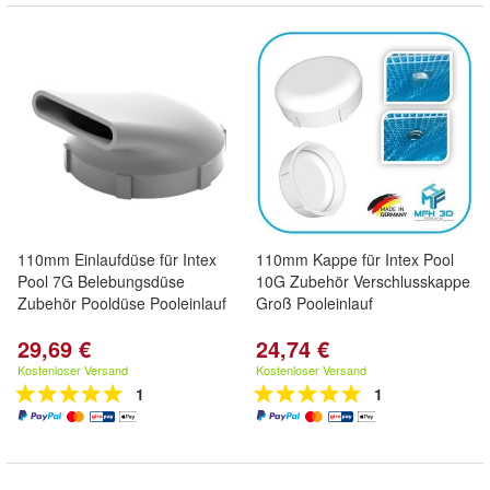
110mm Einlaufdüse für Intex
110mm Kappe für Intex Pool
Pool 7G Belebungsdüse
10G Zubehör Verschlusskappe
Zubehör Pooldüse Pooleinlauf
Groß Pooleinlauf
29,69 €
24,74 €
Kostenloser Versand
Kostenloser Versand
1
1