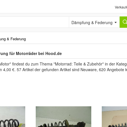
Verkauf
Dämpfung & Federung
ung & Federung
ung für Motorräder bei Hood.de
 Motor" findest du zum Thema "Motorrad: Teile & Zubehör" in der Kat
en 4,00 €. 57 Artikel der gefunden Artikel sind Neuware, 620 Angebote