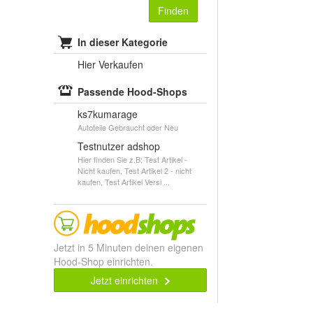
Finden
In dieser Kategorie
Hier Verkaufen
Passende Hood-Shops
ks7kumarage
Autoteile Gebraucht oder Neu
Testnutzer adshop
Hier finden Sie z.B: Test Artikel -
Nicht kaufen, Test Artikel 2 - nicht
kaufen, Test Artikel Versi ...
Jetzt in 5 Minuten deinen eigenen
Hood-Shop einrichten.
Jetzt einrichten