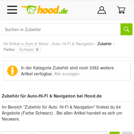
64 Artikel in
Auto & Motor
›
Auto: Hi-Fi & Navigation
›
Zubehör
>
Farbe:
Schwarz
In der Kategorie Zubehör sind noch
3382 weitere
Artikel
verfügbar.
Alle anzeigen
Zubehör für Auto-Hi-Fi & Navigation bei Hood.de
Im Bereich "Zubehör für Auto: Hi-Fi & Navigation" findest du 64
Angebote (Farbe Schwarz) . Bei allen Artikel handelt es sich um
Neuware.