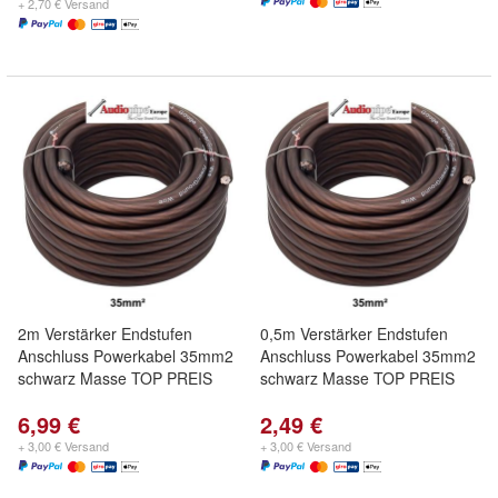
+ 2,70 € Versand
2m Verstärker Endstufen
0,5m Verstärker Endstufen
Anschluss Powerkabel 35mm2
Anschluss Powerkabel 35mm2
schwarz Masse TOP PREIS
schwarz Masse TOP PREIS
6,99 €
2,49 €
+ 3,00 € Versand
+ 3,00 € Versand