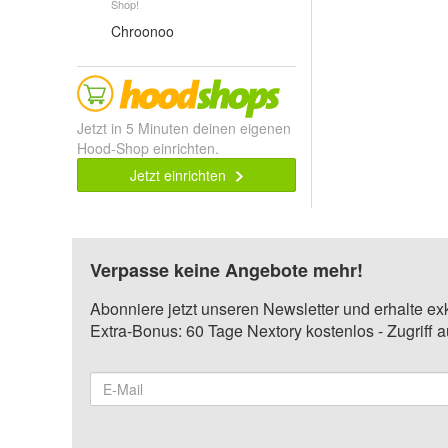
Shop!
Chroonoo
Jetzt in 5 Minuten deinen eigenen
Hood-Shop einrichten.
Jetzt einrichten
Verpasse keine Angebote mehr!
Abonniere jetzt unseren Newsletter und erhalte ex
Extra-Bonus: 60 Tage Nextory kostenlos - Zugriff 