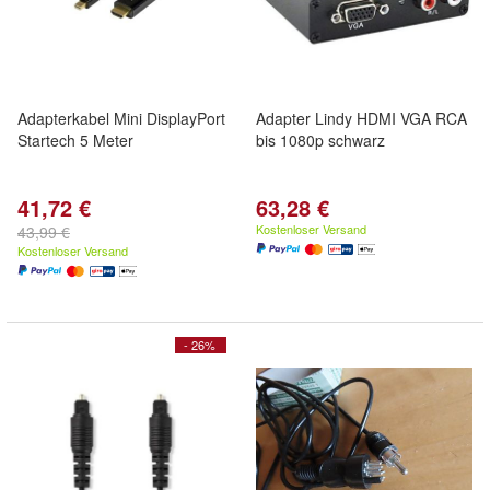
Adapterkabel Mini DisplayPort
Adapter Lindy HDMI VGA RCA
Startech 5 Meter
bis 1080p schwarz
41,72 €
63,28 €
Kostenloser Versand
43,99 €
Kostenloser Versand
- 26%