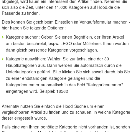
abgelegt, wird kaum ein Interessent den Artikel finden. Nehmen Sie
sich also die Zeit, unter den 11.000 Kategorien auf Hood.de die
Passende zu finden.
Dies können Sie geich beim Einstellen im Verkaufsformular machen -
hier haben Sie folgende Optionen:
Kategorie suchen: Geben Sie einen Begriff ein, der Ihren Artikel
am besten beschreibt, bspw. LEGO oder Mülleimer. Ihnen werden
dann gleich passende Kategorien vorgeschlagen.
Kategorie auswählen: Wählen Sie zunächst eine der 30
Hauptkategorien aus. Dann werden Sie automatisch durch die
Unterkategorien geführt. Bitte klicken Sie sich soweit durch, bis Sie
zu einer endständigen Kategorie gelangen und die
Kategorienummer automatisch in das Feld "Kategorienummer"
eingetragen wird. Beispiel: 18562
Alternativ nutzen Sie einfach die Hood-Suche um einen
vergleichbaren Artikel zu finden und zu schauen, in welche Kategorie
dieser eingestellt wurde.
Falls eine von Ihnen benötigte Kategorie nicht vorhanden ist, senden