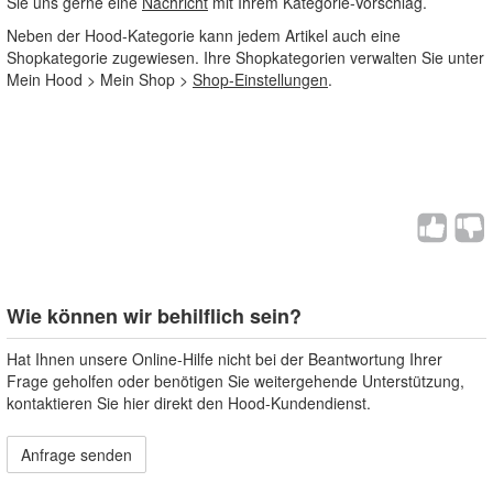
Sie uns gerne eine
Nachricht
mit Ihrem Kategorie-Vorschlag.
Neben der Hood-Kategorie kann jedem Artikel auch eine
Shopkategorie zugewiesen. Ihre Shopkategorien verwalten Sie unter
Mein Hood > Mein Shop >
Shop-Einstellungen
.
Wie können wir behilflich sein?
Hat Ihnen unsere Online-Hilfe nicht bei der Beantwortung Ihrer
Frage geholfen oder benötigen Sie weitergehende Unterstützung,
kontaktieren Sie hier direkt den Hood-Kundendienst.
Anfrage senden