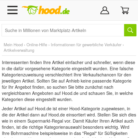
Mein Hood
›
Online-Hilfe
›
Informationen für gewerbliche Verkäufer
›
Artikelverwaltung
Interessenten finden Ihre Artikel einfacher und schneller, wenn diese
in die dafür vorgesehene Kategorie eingestellt wurden. Eine falsche
Kategorienzuweisung verschlechtert Ihre Verkaufschancen für den
jeweiligen Artikel. Sollten Sie auf Anhieb keine passende Kategorie
für Ihr Angebot finden, so suchen Sie bitte zunächst nach
vergleichbaren Angeboten auf Hood.de und schauen Sie, in welche
Kategorien diese eingestellt wurden.
Jeder Artikel auf Hood.de ist einer Hood-Kategorie zugewiesen, in
die der Artikel dann auf Hood.de einsortiert wird. Stellen Sie sich dies
wie in einem Supermarkt-Regal vor. Damit Käufer Ihren Artikel auch
finden, ist die richtige Kategorienauswahl besonders wichtig. Wird
Ihre Bohrmaschine beispielsweise in das "Regal" für Süßigkeiten