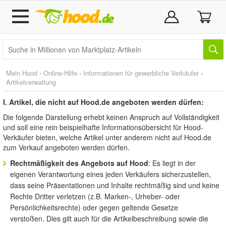
Mein Hood
›
Online-Hilfe
›
Informationen für gewerbliche Verkäufer
›
Artikelverwaltung
I. Artikel, die nicht auf Hood.de angeboten werden dürfen:
Die folgende Darstellung erhebt keinen Anspruch auf Vollständigkeit
und soll eine rein beispielhafte Informationsübersicht für Hood-
Verkäufer bieten, welche Artikel unter anderem nicht auf Hood.de
zum Verkauf angeboten werden dürfen.
Rechtmäßigkeit des Angebots auf Hood
: Es liegt in der
eigenen Verantwortung eines jeden Verkäufers sicherzustellen,
dass seine Präsentationen und Inhalte rechtmäßig sind und keine
Rechte Dritter verletzen (z.B. Marken-, Urheber- oder
Persönlichkeitsrechte) oder gegen geltende Gesetze
verstoßen. Dies gilt auch für die Artikelbeschreibung sowie die