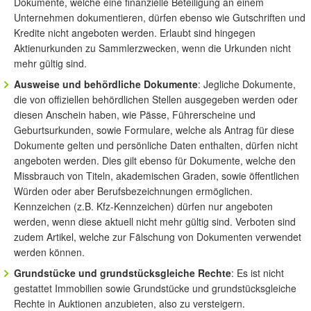
Dokumente, welche eine finanzielle Beteiligung an einem
Unternehmen dokumentieren, dürfen ebenso wie Gutschriften und
Kredite nicht angeboten werden. Erlaubt sind hingegen
Aktienurkunden zu Sammlerzwecken, wenn die Urkunden nicht
mehr gültig sind.
Ausweise und behördliche Dokumente
: Jegliche Dokumente,
die von offiziellen behördlichen Stellen ausgegeben werden oder
diesen Anschein haben, wie Pässe, Führerscheine und
Geburtsurkunden, sowie Formulare, welche als Antrag für diese
Dokumente gelten und persönliche Daten enthalten, dürfen nicht
angeboten werden. Dies gilt ebenso für Dokumente, welche den
Missbrauch von Titeln, akademischen Graden, sowie öffentlichen
Würden oder aber Berufsbezeichnungen ermöglichen.
Kennzeichen (z.B. Kfz-Kennzeichen) dürfen nur angeboten
werden, wenn diese aktuell nicht mehr gültig sind. Verboten sind
zudem Artikel, welche zur Fälschung von Dokumenten verwendet
werden können.
Grundstücke und grundstücksgleiche Rechte
: Es ist nicht
gestattet Immobilien sowie Grundstücke und grundstücksgleiche
Rechte in Auktionen anzubieten, also zu versteigern.