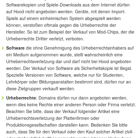
Softwarekopien und Spiele-Downloads aus dem Internet dürfen
auf Hood nicht angeboten werden. Geräte, mit denen Import-
Spiele auf einem einheimischen System abgespielt werden
können, verstoßen oftmals gegen die Urheberrechte der
Hersteller. So ist zum Beispiel der Verkauf von Mod-Chips, der die
Urheberrechte Dritter verletzt, verboten.
Software
die ohne Genehmigung des Urheberrechtsinhabers auf
ein Medium aufgenommen wurde, stellt wahrscheinlich eine
Urheberrechtsverletzung dar und darf nicht bei Hood angeboten
werden. Der Verkauf von Software als Sicherheitskopie ist illegal.
Spezielle Versionen von Software, welche nur für Studenten,
Lehrkörper oder Bildungsanstalten bestimmt sind, dürfen nur an
diese Zielgruppen verkauft werden.
Urheberrechte
: Domains dürfen nur dann angeboten werden,
wenn dies keine Rechte einer anderen Person oder Firma verletzt.
Beachten Sie bitte, dass der Verkauf folgender Artikel eine
Urheberrechtsverletzung der Plattenfirmen oder
Produktionsgesellschaften darstellen kann. Bedenken Sie bitte
auch, dass Sie für den Verkauf oder den Kauf solcher Artikel zivil-