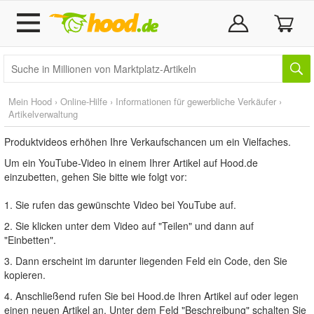
Mein Hood
›
Online-Hilfe
›
Informationen für gewerbliche Verkäufer
›
Artikelverwaltung
Produktvideos erhöhen Ihre Verkaufschancen um ein Vielfaches.
Um ein YouTube-Video in einem Ihrer Artikel auf Hood.de
einzubetten, gehen Sie bitte wie folgt vor:
1. Sie rufen das gewünschte Video bei YouTube auf.
2. Sie klicken unter dem Video auf "Teilen" und dann auf
"Einbetten".
3. Dann erscheint im darunter liegenden Feld ein Code, den Sie
kopieren.
4. Anschließend rufen Sie bei Hood.de Ihren Artikel auf oder legen
einen neuen Artikel an. Unter dem Feld "Beschreibung" schalten Sie