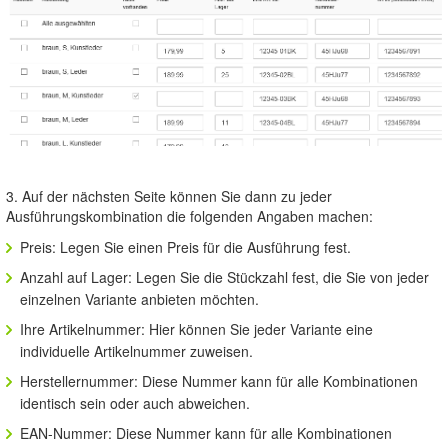
3. Auf der nächsten Seite können Sie dann zu jeder
Ausführungskombination die folgenden Angaben machen:
Preis: Legen Sie einen Preis für die Ausführung fest.
Anzahl auf Lager: Legen Sie die Stückzahl fest, die Sie von jeder
einzelnen Variante anbieten möchten.
Ihre Artikelnummer: Hier können Sie jeder Variante eine
individuelle Artikelnummer zuweisen.
Herstellernummer: Diese Nummer kann für alle Kombinationen
identisch sein oder auch abweichen.
EAN-Nummer: Diese Nummer kann für alle Kombinationen