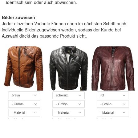
identisch sein oder auch abweichen.
Bilder zuweisen
Jeder einzelnen Variante können dann im nächsten Schritt auch
individuelle Bilder zugewiesen werden, sodass der Kunde bei
Auswahl direkt das passende Produkt sieht.