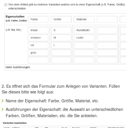
2. Es öffnet sich das Formular zum Anlegen von Varianten. Füllen
Sie dieses bitte wie folgt aus:
Name der Eigenschaft: Farbe, Größe, Material, etc.
Ausführungen der Eigenschaft: die Auswahl an unterschiedlichen
Farben, Größen, Materialien, etc. die Sie anbieten.