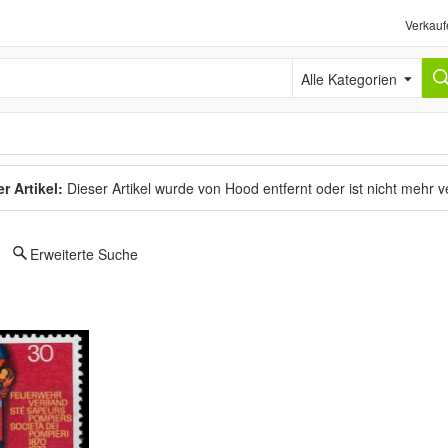
Verkauf
Alle Kategorien
r Artikel:
Dieser Artikel wurde von Hood entfernt oder ist nicht mehr 
Erweiterte Suche