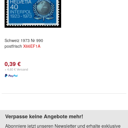
Schweiz 1973 Nr 990
postfrisch
X66EF1A
0,39 €
+ 4,60 € Versand
Verpasse keine Angebote mehr!
Abonniere jetzt unseren Newsletter und erhalte exklusive