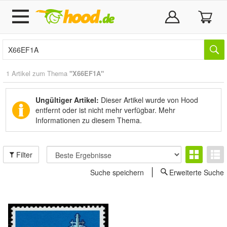
1 Artikel zum Thema
"X66EF1A"
Ungültiger Artikel:
Dieser Artikel wurde von Hood
entfernt oder ist nicht mehr verfügbar.
Mehr
Informationen zu diesem Thema.
Filter
Suche speichern
Erweiterte Suche