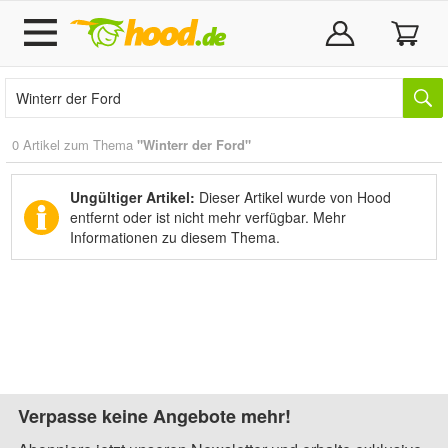
0 Artikel zum Thema
"Winterr der Ford"
Ungültiger Artikel:
Dieser Artikel wurde von Hood
entfernt oder ist nicht mehr verfügbar.
Mehr
Informationen zu diesem Thema.
Verpasse keine Angebote mehr!