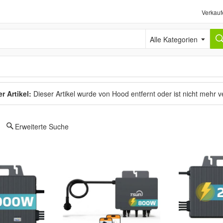
Verkauf
Alle Kategorien
r Artikel:
Dieser Artikel wurde von Hood entfernt oder ist nicht mehr 
Erweiterte Suche