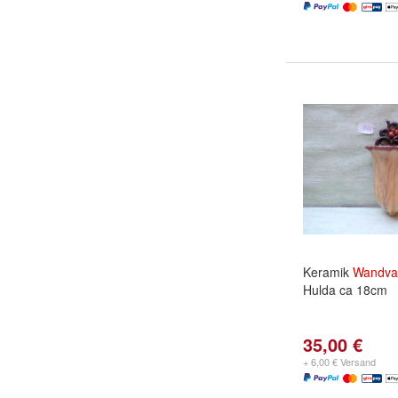
Keramik
Wandva
Hulda ca 18cm
35,00 €
+ 6,00 € Versand