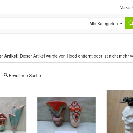
Verkauf
Alle Kategorien
r Artikel:
Dieser Artikel wurde von Hood entfernt oder ist nicht mehr 
Erweiterte Suche