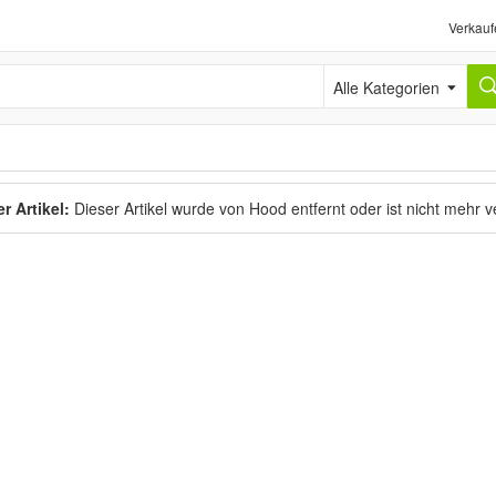
Verkauf
Alle Kategorien
r Artikel:
Dieser Artikel wurde von Hood entfernt oder ist nicht mehr 