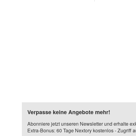
Verpasse keine Angebote mehr!
Abonniere jetzt unseren Newsletter und erhalte ex
Extra-Bonus: 60 Tage Nextory kostenlos - Zugriff 