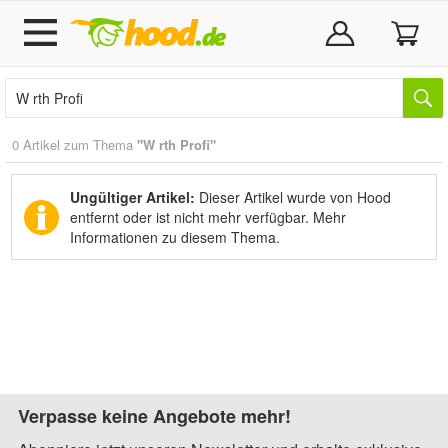
0 Artikel zum Thema
"W rth Profi"
Ungültiger Artikel:
Dieser Artikel wurde von Hood
entfernt oder ist nicht mehr verfügbar.
Mehr
Informationen zu diesem Thema.
Verpasse keine Angebote mehr!