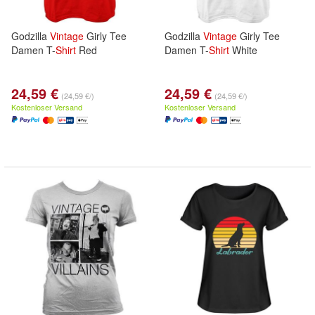
Godzilla
Vintage
Girly Tee
Godzilla
Vintage
Girly Tee
Damen T-
Shirt
Red
Damen T-
Shirt
White
24,59 €
24,59 €
(24,59 €/)
(24,59 €/)
Kostenloser Versand
Kostenloser Versand