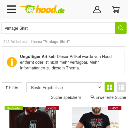
542 Artikel zum Thema
"Vintage Shirt"
Ungültiger Artikel:
Dieser Artikel wurde von Hood
entfernt oder ist nicht mehr verfügbar.
Mehr
Informationen zu diesem Thema.
Filter
Suche speichern
Erweiterte Suche
Bestseller
- 45%
- 45%