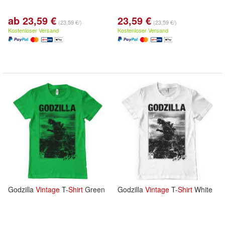
ab 23,59 €
23,59 €
(23,59 €/)
(23,59 €/)
Kostenloser Versand
Kostenloser Versand
Godzilla
Vintage
T-
Shirt
Green
Godzilla
Vintage
T-
Shirt
White