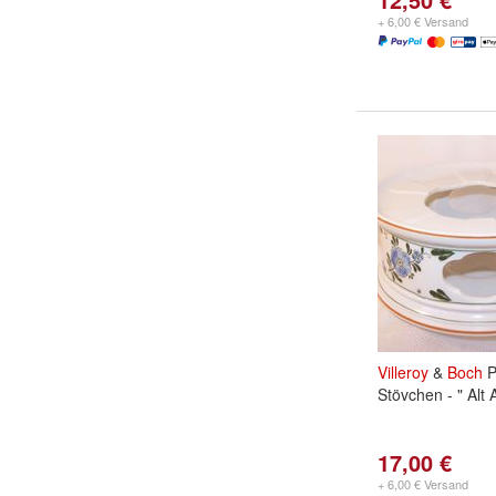
+ 6,00 € Versand
Villeroy
&
Boch
P
Stövchen - " Alt
17,00 €
+ 6,00 € Versand