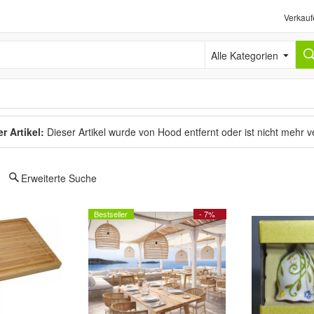
Verkauf
Alle Kategorien
r Artikel:
Dieser Artikel wurde von Hood entfernt oder ist nicht mehr 
Erweiterte Suche
Bestseller
- 7%