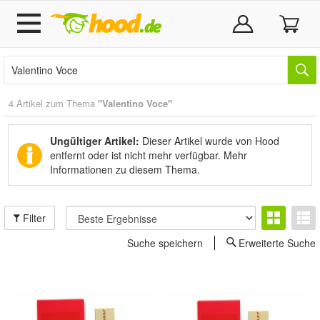
4 Artikel zum Thema
"Valentino Voce"
Ungültiger Artikel:
Dieser Artikel wurde von Hood
entfernt oder ist nicht mehr verfügbar.
Mehr
Informationen zu diesem Thema.
Filter
Suche speichern
Erweiterte Suche