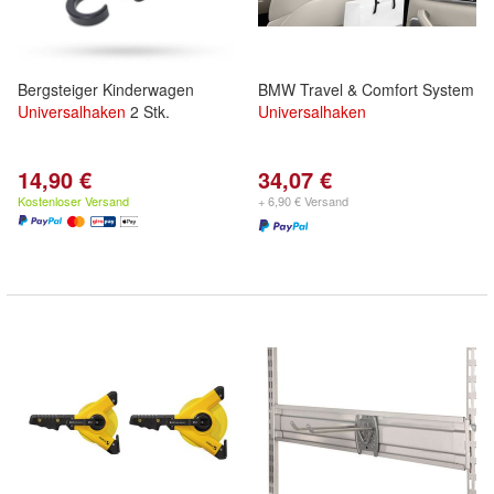
Bergsteiger Kinderwagen
BMW Travel & Comfort System
Universalhaken
2 Stk.
Universalhaken
14,90 €
34,07 €
Kostenloser Versand
+ 6,90 € Versand