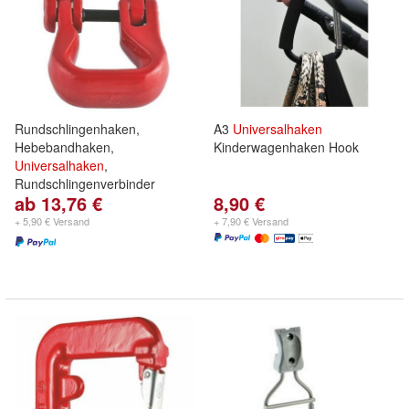
Rundschlingenhaken,
A3
Universalhaken
Hebebandhaken,
Kinderwagenhaken Hook
Universalhaken
,
Rundschlingenverbinder
ab 13,76 €
8,90 €
+ 5,90 € Versand
+ 7,90 € Versand