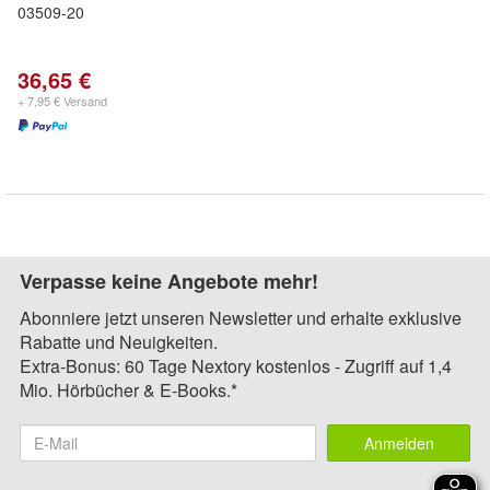
03509-20
36,65 €
+ 7,95 € Versand
Verpasse keine Angebote mehr!
Abonniere jetzt unseren Newsletter und erhalte exklusive
Rabatte und Neuigkeiten.
Extra-Bonus: 60 Tage Nextory kostenlos - Zugriff auf 1,4
Mio. Hörbücher & E-Books.*
Anmelden