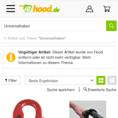
11 Artikel zum Thema
"Universalhaken"
Ungültiger Artikel:
Dieser Artikel wurde von Hood
entfernt oder ist nicht mehr verfügbar.
Mehr
Informationen zu diesem Thema.
Filter
Suche speichern
Erweiterte Suche