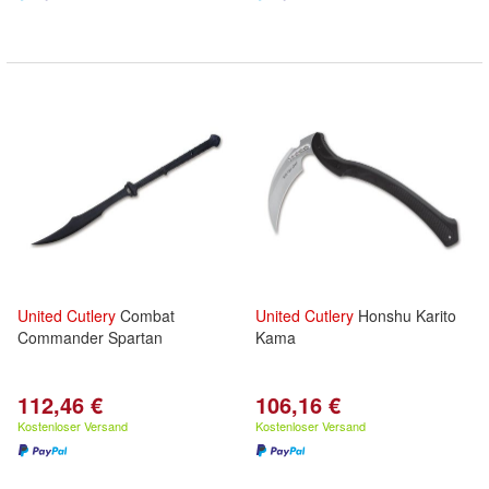
United
Cutlery
Combat
United
Cutlery
Honshu Karito
Commander Spartan
Kama
112,46 €
106,16 €
Kostenloser Versand
Kostenloser Versand