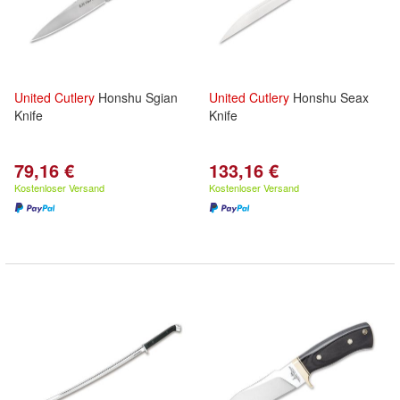
United
Cutlery
Honshu Sgian
United
Cutlery
Honshu Seax
Knife
Knife
79,16 €
133,16 €
Kostenloser Versand
Kostenloser Versand