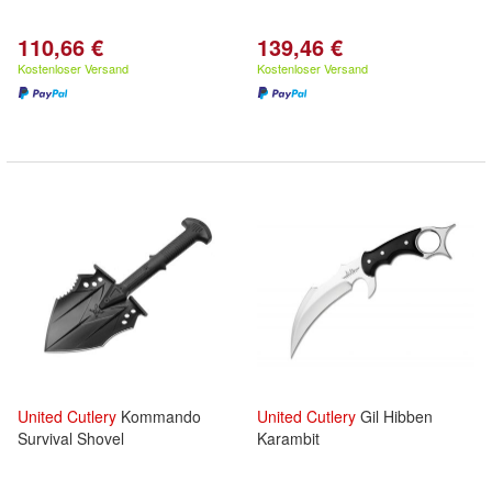
110,66 €
139,46 €
Kostenloser Versand
Kostenloser Versand
United
Cutlery
Kommando
United
Cutlery
Gil Hibben
Survival Shovel
Karambit