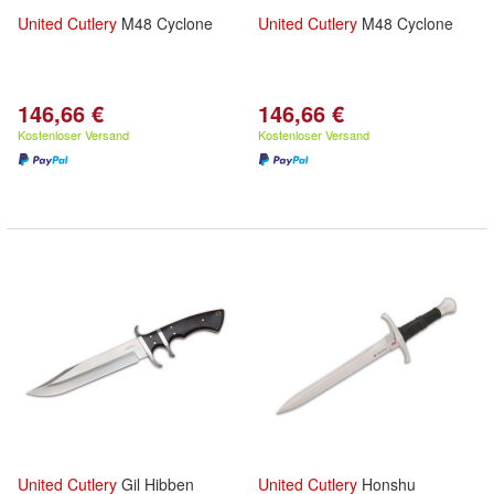
United
Cutlery
M48 Cyclone
United
Cutlery
M48 Cyclone
146,66 €
146,66 €
Kostenloser Versand
Kostenloser Versand
United
Cutlery
Gil Hibben
United
Cutlery
Honshu