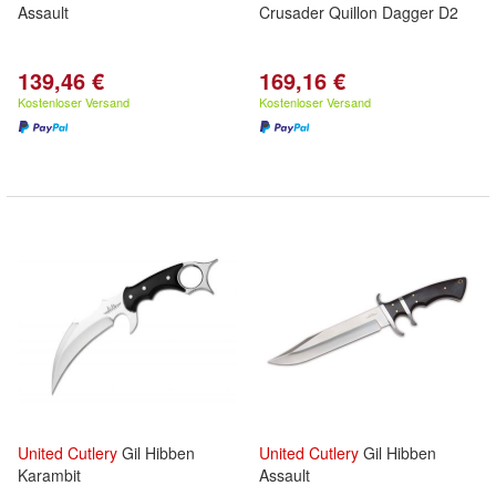
Assault
Crusader Quillon Dagger D2
139,46 €
169,16 €
Kostenloser Versand
Kostenloser Versand
United
Cutlery
Gil Hibben
United
Cutlery
Gil Hibben
Karambit
Assault