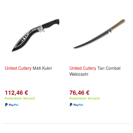
United
Cutlery
M48 Kukri
United
Cutlery
Tan Combat
Wakizashi
112,46 €
76,46 €
Kostenloser Versand
Kostenloser Versand