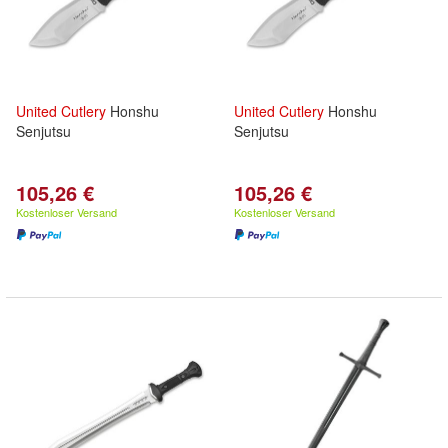
United
Cutlery
Honshu
United
Cutlery
Honshu
Senjutsu
Senjutsu
105,26 €
105,26 €
Kostenloser Versand
Kostenloser Versand