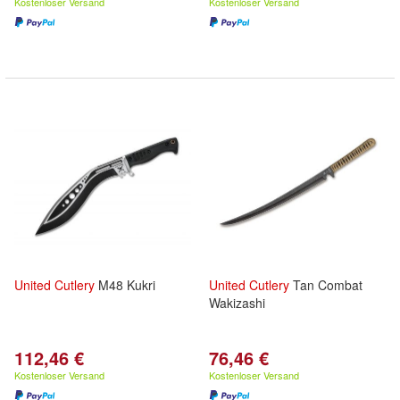
Kostenloser Versand
Kostenloser Versand
United
Cutlery
M48 Kukri
United
Cutlery
Tan Combat
Wakizashi
112,46 €
76,46 €
Kostenloser Versand
Kostenloser Versand