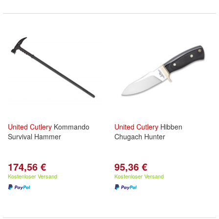
United
Cutlery
Kommando
United
Cutlery
Hibben
Survival Hammer
Chugach Hunter
174,56 €
95,36 €
Kostenloser Versand
Kostenloser Versand