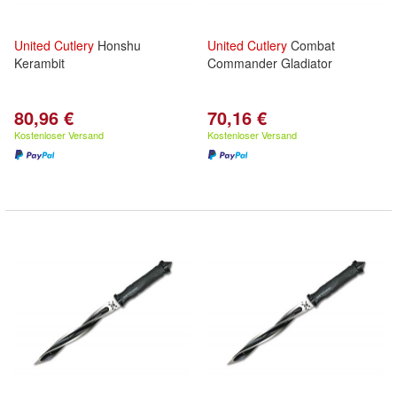
United
Cutlery
Honshu
United
Cutlery
Combat
Kerambit
Commander Gladiator
80,96 €
70,16 €
Kostenloser Versand
Kostenloser Versand