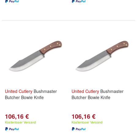
United
Cutlery
Bushmaster
United
Cutlery
Bushmaster
Butcher Bowie Knife
Butcher Bowie Knife
106,16 €
106,16 €
Kostenloser Versand
Kostenloser Versand