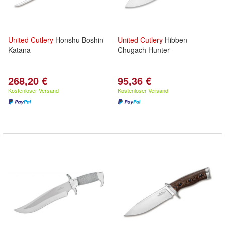
United
Cutlery
Honshu Boshin
United
Cutlery
Hibben
Katana
Chugach Hunter
268,20 €
95,36 €
Kostenloser Versand
Kostenloser Versand