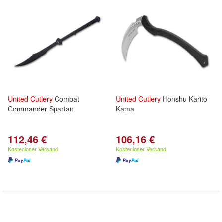
United
Cutlery
Combat
United
Cutlery
Honshu Karito
Commander Spartan
Kama
112,46 €
106,16 €
Kostenloser Versand
Kostenloser Versand