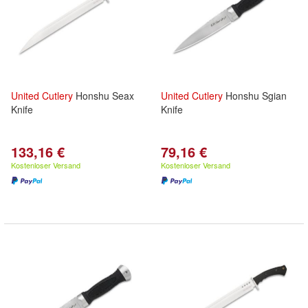
United
Cutlery
Honshu Seax
United
Cutlery
Honshu Sgian
Knife
Knife
133,16 €
79,16 €
Kostenloser Versand
Kostenloser Versand