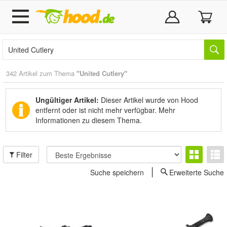
342 Artikel zum Thema
"United Cutlery"
Ungültiger Artikel:
Dieser Artikel wurde von Hood
entfernt oder ist nicht mehr verfügbar.
Mehr
Informationen zu diesem Thema.
Filter
Suche speichern
Erweiterte Suche