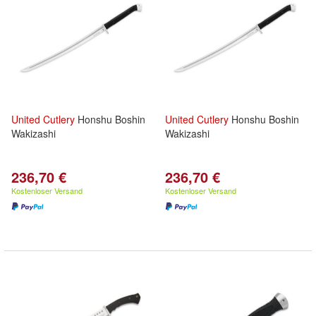
United
Cutlery
Honshu Boshin
United
Cutlery
Honshu Boshin
Wakizashi
Wakizashi
236,70 €
236,70 €
Kostenloser Versand
Kostenloser Versand