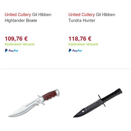
United
Cutlery
Gil Hibben
United
Cutlery
Gil Hibben
Highlander Bowie
Tundra Hunter
109,76 €
118,76 €
Kostenloser Versand
Kostenloser Versand