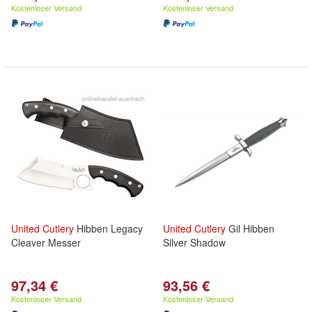
Kostenloser Versand
Kostenloser Versand
United
Cutlery
Hibben Legacy
United
Cutlery
Gil Hibben
Cleaver Messer
Silver Shadow
97,34 €
93,56 €
Kostenloser Versand
Kostenloser Versand