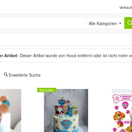
Verkauf
Alle Kategorien
r Artikel:
Dieser Artikel wurde von Hood entfernt oder ist nicht mehr 
Erweiterte Suche
Bestseller