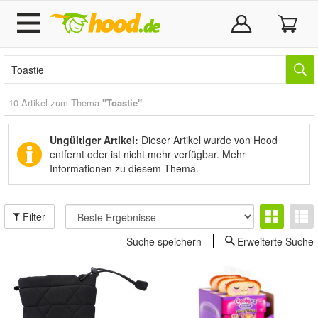
10 Artikel zum Thema
"Toastie"
Ungültiger Artikel:
Dieser Artikel wurde von Hood
entfernt oder ist nicht mehr verfügbar.
Mehr
Informationen zu diesem Thema.
Filter
Suche speichern
Erweiterte Suche