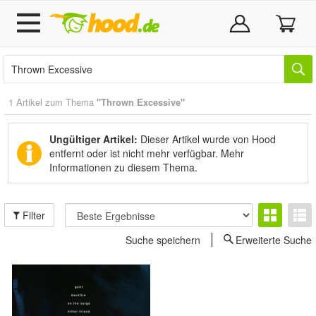
1 Artikel zum Thema
"Thrown Excessive"
Ungültiger Artikel:
Dieser Artikel wurde von Hood
entfernt oder ist nicht mehr verfügbar.
Mehr
Informationen zu diesem Thema.
Filter
Suche speichern
Erweiterte Suche