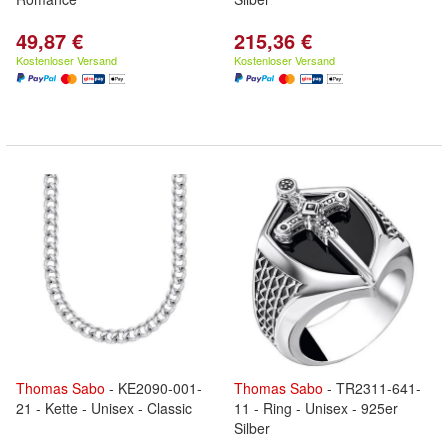
49,87 €
215,36 €
Kostenloser Versand
Kostenloser Versand
Thomas
Sabo
- KE2090-001-
Thomas
Sabo
- TR2311-641-
21 - Kette - Unisex - Classic
11 - Ring - Unisex - 925er
Silber