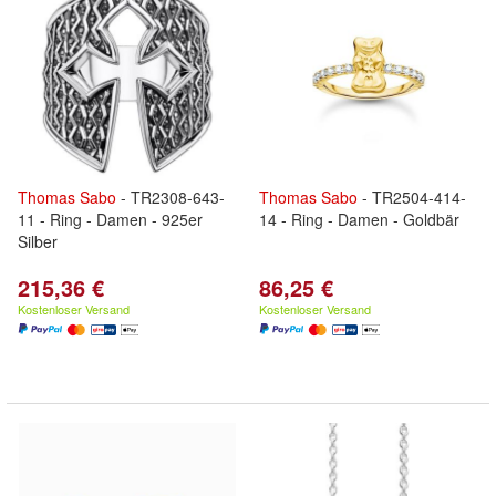
Thomas
Sabo
- TR2308-643-
Thomas
Sabo
- TR2504-414-
11 - Ring - Damen - 925er
14 - Ring - Damen - Goldbär
Silber
215,36 €
86,25 €
Kostenloser Versand
Kostenloser Versand