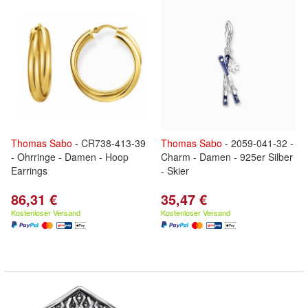
Thomas
Sabo
- CR738-413-39
Thomas
Sabo
- 2059-041-32 -
- Ohrringe - Damen - Hoop
Charm - Damen - 925er Silber
Earrings
- Skier
86,31 €
35,47 €
Kostenloser Versand
Kostenloser Versand