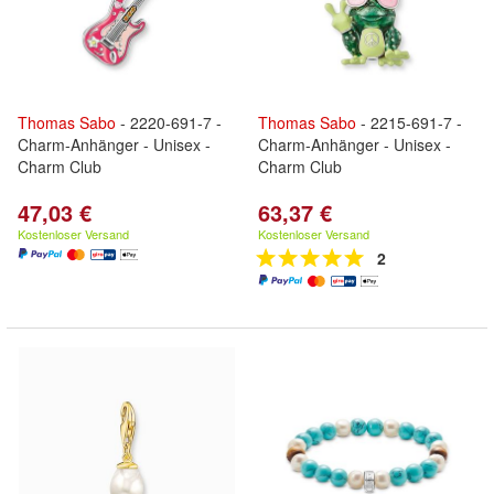
Thomas
Sabo
- 2220-691-7 -
Thomas
Sabo
- 2215-691-7 -
Charm-Anhänger - Unisex -
Charm-Anhänger - Unisex -
Charm Club
Charm Club
47,03 €
63,37 €
Kostenloser Versand
Kostenloser Versand
2