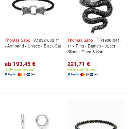
Thomas
Sabo
- A1932-682-11
Thomas
Sabo
- TR1938-041-
- Armband - Unisex - Black Cat
11 - Ring - Damen - 925er
Silber - Glam & Soul
ab 193,45 €
221,71 €
Kostenloser Versand
Kostenloser Versand