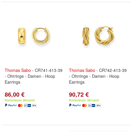
Thomas
Sabo
- CR741-413-39
Thomas
Sabo
- CR742-413-39
- Ohrringe - Damen - Hoop
- Ohrringe - Damen - Hoop
Earrings
Earrings
86,00 €
90,72 €
Kostenloser Versand
Kostenloser Versand