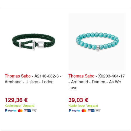
Thomas
Sabo
- A2148-682-6 -
Thomas
Sabo
- X0293-404-17
Armband - Unisex - Leder
- Armband - Damen - As We
Love
129,36 €
39,03 €
Kostenloser Versand
Kostenloser Versand