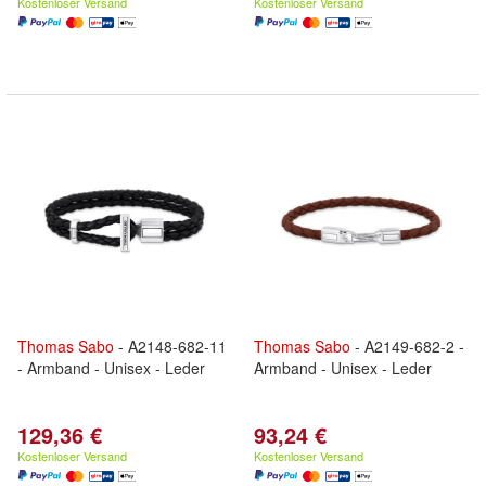
Kostenloser Versand
Kostenloser Versand
Thomas
Sabo
- A2148-682-11
Thomas
Sabo
- A2149-682-2 -
- Armband - Unisex - Leder
Armband - Unisex - Leder
129,36 €
93,24 €
Kostenloser Versand
Kostenloser Versand