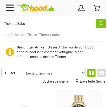
1870 Artikel zum Thema
"Thomas Sabo"
Ungültiger Artikel:
Dieser Artikel wurde von Hood
entfernt oder ist nicht mehr verfügbar.
Mehr
Informationen zu diesem Thema.
Filter
Suche speichern
Erweiterte Suche