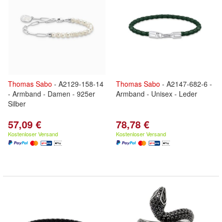
Thomas
Sabo
- A2129-158-14
Thomas
Sabo
- A2147-682-6 -
- Armband - Damen - 925er
Armband - Unisex - Leder
Silber
57,09 €
78,78 €
Kostenloser Versand
Kostenloser Versand