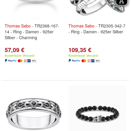
Thomas
Sabo
- TR2368-167-
Thomas
Sabo
- TR2305-342-7
14 - Ring - Damen - 925er
- Ring - Damen - 925er Silber
Silber - Charming
57,09 €
109,35 €
Kostenloser Versand
Kostenloser Versand