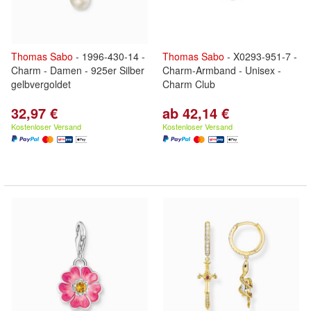
Thomas
Sabo
- 1996-430-14 -
Thomas
Sabo
- X0293-951-7 -
Charm - Damen - 925er Silber
Charm-Armband - Unisex -
gelbvergoldet
Charm Club
32,97 €
ab 42,14 €
Kostenloser Versand
Kostenloser Versand