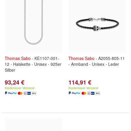
Thomas
Sabo
- KE1107-001-
Thomas
Sabo
- A2055-805-11
12 - Halskette - Unisex - 925er
- Armband - Unisex - Leder
Silber
93,24 €
114,91 €
Kostenloser Versand
Kostenloser Versand