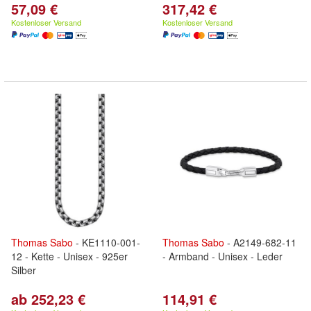
57,09 €
317,42 €
Kostenloser Versand
Kostenloser Versand
Thomas
Sabo
- KE1110-001-
Thomas
Sabo
- A2149-682-11
12 - Kette - Unisex - 925er
- Armband - Unisex - Leder
Silber
ab 252,23 €
114,91 €