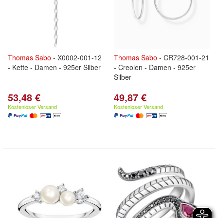
Thomas
Sabo
- X0002-001-12
Thomas
Sabo
- CR728-001-21
- Kette - Damen - 925er Silber
- Creolen - Damen - 925er
Silber
53,48 €
49,87 €
Kostenloser Versand
Kostenloser Versand