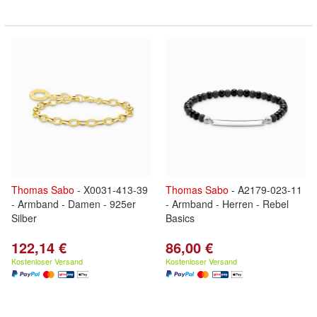
Thomas
Sabo
- X0031-413-39
Thomas
Sabo
- A2179-023-11
- Armband - Damen - 925er
- Armband - Herren - Rebel
Silber
Basics
122,14 €
86,00 €
Kostenloser Versand
Kostenloser Versand