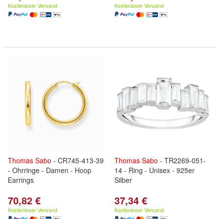
Kostenloser Versand
Kostenloser Versand
Thomas
Sabo
- CR745-413-39
Thomas
Sabo
- TR2269-051-
- Ohrringe - Damen - Hoop
14 - Ring - Unisex - 925er
Earrings
Silber
70,82 €
37,34 €
Kostenloser Versand
Kostenloser Versand