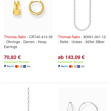
Thomas
Sabo
- CR740-413-39
Thomas
Sabo
- X0091-001-12
- Ohrringe - Damen - Hoop
- Kette - Unisex - 925er Silber
Earrings
70,82 €
ab 143,09 €
Kostenloser Versand
Kostenloser Versand